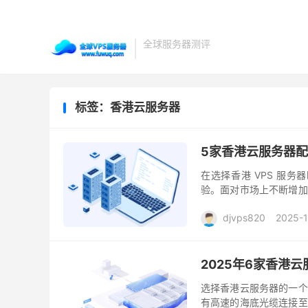
全球服务器测评
标签：香港云服务器
5家香港云服务器
在选择香港 VPS 服
验。面对市场上不断增加
及系统兼容性方面都呈现
djvps820
2025-1
2025年6家香港
选择香港云服务器的一个
有高速的海底光缆连接至