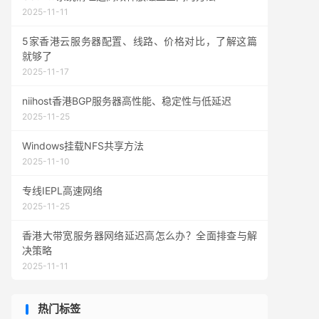
2025-11-11
5家香港云服务器配置、线路、价格对比，了解这篇
就够了
2025-11-17
niihost香港BGP服务器高性能、稳定性与低延迟
2025-11-25
Windows挂载NFS共享方法
2025-11-10
专线IEPL高速网络
2025-11-25
香港大带宽服务器网络延迟高怎么办？全面排查与解
决策略
2025-11-11
热门标签