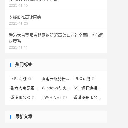
2025-11-10
专线IEPL高速网络
2025-11-25
香港大带宽服务器网络延迟高怎么办？全面排查与解
决策略
2025-11-11
热门标签
IEPL专线
香港云服务器
IPLC专线
(3)
(2)
(1)
香港大带宽服务器
Windows防火墙
SSH远程连接
(1)
(1)
(1)
香港服务器
TW-HINET
香港BGP服务器
(1)
(1)
(1)
最新文章