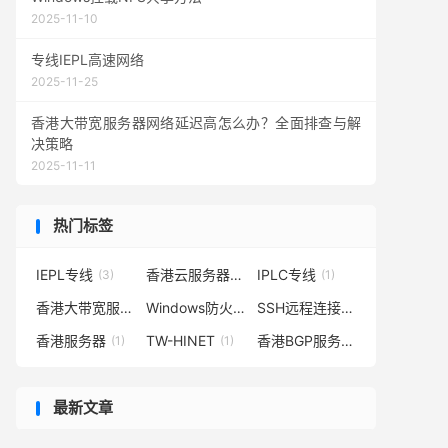
2025-11-10
专线IEPL高速网络
2025-11-25
香港大带宽服务器网络延迟高怎么办？全面排查与解
决策略
2025-11-11
热门标签
IEPL专线
香港云服务器
IPLC专线
(3)
(2)
(1)
香港大带宽服务器
Windows防火墙
SSH远程连接
(1)
(1)
(1)
香港服务器
TW-HINET
香港BGP服务器
(1)
(1)
(1)
最新文章