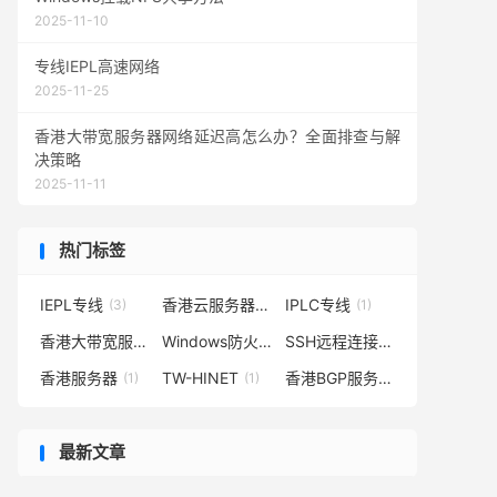
2025-11-10
专线IEPL高速网络
2025-11-25
香港大带宽服务器网络延迟高怎么办？全面排查与解
决策略
2025-11-11
热门标签
IEPL专线
香港云服务器
IPLC专线
(3)
(2)
(1)
香港大带宽服务器
Windows防火墙
SSH远程连接
(1)
(1)
(1)
香港服务器
TW-HINET
香港BGP服务器
(1)
(1)
(1)
最新文章